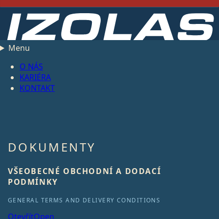
Menu
O NÁS
KARIÉRA
KONTAKT
DOKUMENTY
VŠEOBECNÉ OBCHODNÍ A DODACÍ
PODMÍNKY
GENERAL TERMS AND DELIVERY CONDITIONS
Otevřít
Open