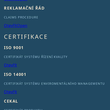
REKLAMAČNÍ ŘÁD
CLAIMS PROCEDURE
Otevřít
Open
CERTIFIKACE
ISO 9001
CERTIFIKÁT SYSTÉMU ŘÍZENÍ KVALITY
Otevřít
ISO 14001
CERTIFIKÁT SYSTÉMU ENVIROMENTÁLNÍHO MANAGEMENTU
Otevřít
CEKAL